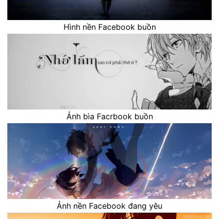
Hình nền Facebook buồn
Ảnh bìa Facrbook buồn
Ảnh nền Facebook đang yêu