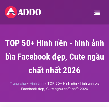
TOP 50+ Hình nền - hình ảnh
bìa Facebook đẹp, Cute ngầu
chất nhất 2026
Trang chủ
»
Hình ảnh
»
TOP 50+ Hình nền - hình ảnh bìa
Facebook đẹp, Cute ngầu chất nhất 2026