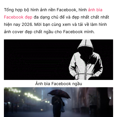
Tổng hợp bộ hình ảnh nền Facebook, hình
ảnh bìa
Facebook đẹp
đa dạng chủ để và đẹp nhất chất nhất
hiện nay 2026. Mời bạn cùng xem và tải về làm hình
ảnh cover đẹp chất ngầu cho Facebook mình.
Ảnh bìa Facebook ngầu