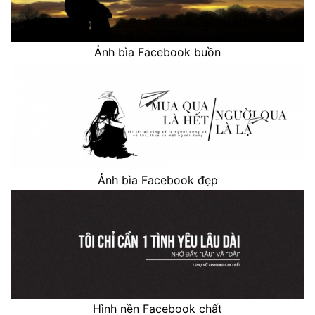
Ảnh bìa Facebook buồn
Ảnh bìa Facebook đẹp
Hình nền Facebook chất