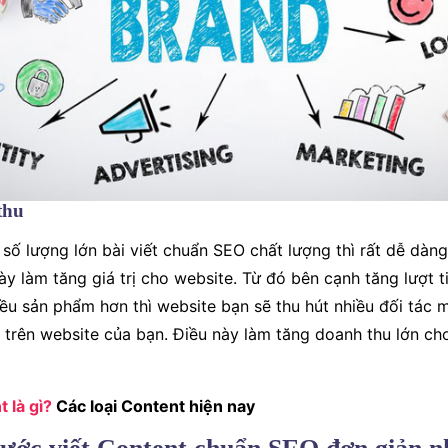
thu
 số lượng lớn bài viết chuẩn SEO chất lượng thì rất dễ dàn
ày làm tăng giá trị cho website. Từ đó bên cạnh tăng lượt 
ều sản phẩm hơn thì website bạn sẽ thu hút nhiều đối tác
trên website của bạn. Điều này làm tăng doanh thu lớn ch
 là gì?
Các loại Content hiện nay